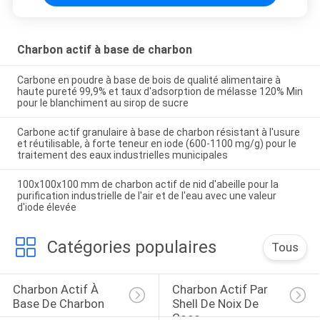
Charbon actif à base de charbon
Carbone en poudre à base de bois de qualité alimentaire à
haute pureté 99,9% et taux d'adsorption de mélasse 120% Min
pour le blanchiment au sirop de sucre
Carbone actif granulaire à base de charbon résistant à l'usure
et réutilisable, à forte teneur en iode (600-1100 mg/g) pour le
traitement des eaux industrielles municipales
100x100x100 mm de charbon actif de nid d'abeille pour la
purification industrielle de l'air et de l'eau avec une valeur
d'iode élevée
Catégories populaires
Tous
Charbon Actif À 
Charbon Actif Par 
Base De Charbon
Shell De Noix De 
Coco