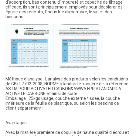
d'adsorption, bas contenu d'impureté et capacité de filtrage
efficace, ils sont principalement employés pour décolorer et
épurer des réactifs, l'industrie alimentaire, le vin et des
boissons.
Méthode d'analyse : L'analyse des produits selon les conditions
de GB/T7702-2008, NORME standard étrangère de la référence
ASTM POUR ACTIVATED CARBON&AWWA FPR STANDARD A
ACTIVÉ LE CARBONE et ainsi de suite.
Emballage : 25kgs usage, couche externe tissée, la couche
intérieure de la feuille de plastique, ou selon les besoins de
client séparément !
Avantages
Avec la matière première de coquille de haute qualité d'écrou et