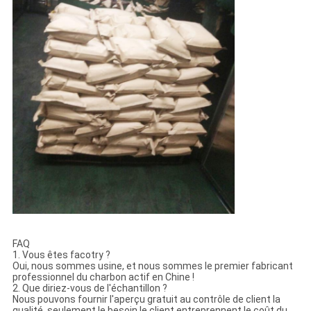
FAQ
1. Vous êtes facotry ?
Oui, nous sommes usine, et nous sommes le premier fabricant
professionnel du charbon actif en Chine !
2. Que diriez-vous de l'échantillon ?
Nous pouvons fournir l'aperçu gratuit au contrôle de client la
qualité, seulement le besoin le client entreprennent le coût du