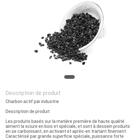
PRIVACY
POLICY
Description de produit
Charbon actif par industrie
Description de produit
Les produits basés sur la matière première de haute qualité
aiment la sciure en bois et spéciale, et sont à dessein produits
en se carbonisant, en activant et après-en traitant finement.
Caractérisé par grande superficie spéciale, puissance forte