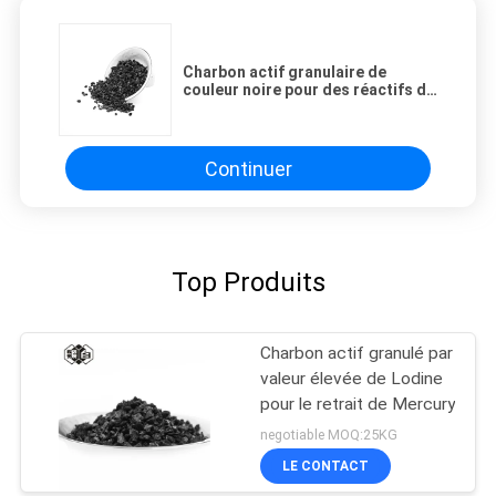
Charbon actif granulaire de
couleur noire pour des réactifs de
décoloration et d'épuration
Continuer
Top Produits
Charbon actif granulé par
valeur élevée de Lodine
pour le retrait de Mercury
negotiable MOQ:25KG
LE CONTACT