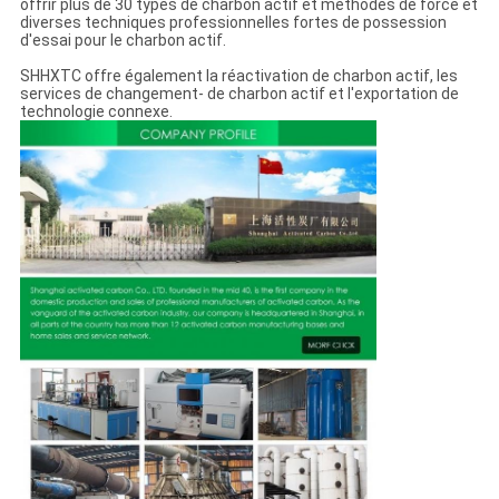
offrir plus de 30 types de charbon actif et méthodes de force et
diverses techniques professionnelles fortes de possession
d'essai pour le charbon actif.
SHHXTC offre également la réactivation de charbon actif, les
services de changement- de charbon actif et l'exportation de
technologie connexe.