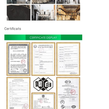
Certificats