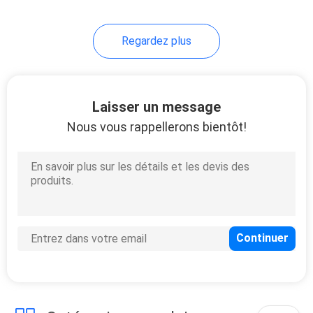
Regardez plus
Laisser un message
Nous vous rappellerons bientôt!