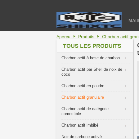
MAI
Aperçu
Produits
Charbon actif gran
TOUS LES PRODUITS
Charbon actif à base de charbon
Charbon actif par Shell de noix de
coco
Charbon actif en poudre
Charbon actif granulaire
Charbon actif de catégorie
comestible
Charbon actif imbibé
Noir de carbone activé