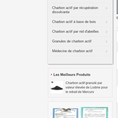
Charbon actif par récupération
dissolvante
Charbon actif à base de bois
Charbon actif par nid d'abeilles
Granules de charbon actif
Médecine de charbon actif
Les Meilleurs Produits
Charbon actif granulé par
valeur élevée de Lodine pour
le retrait de Mercury