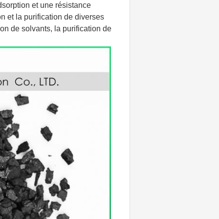
dsorption et une résistance
 et la purification de diverses
 de solvants, la purification de