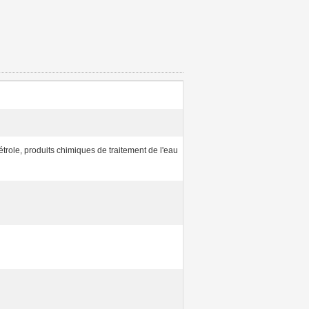
étrole, produits chimiques de traitement de l'eau