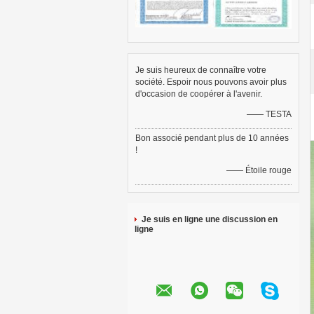
Je suis heureux de connaître votre
société. Espoir nous pouvons avoir plus
d'occasion de coopérer à l'avenir.
—— TESTA
Bon associé pendant plus de 10 années
!
—— Étoile rouge
Je suis en ligne une discussion en
ligne