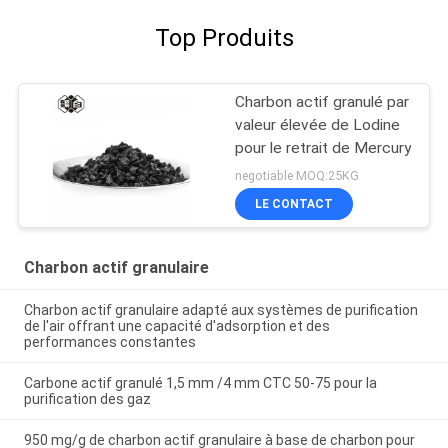
Top Produits
Charbon actif granulé par
valeur élevée de Lodine
pour le retrait de Mercury
negotiable MOQ:25KG
LE CONTACT
Charbon actif granulaire
Charbon actif granulaire adapté aux systèmes de purification
de l'air offrant une capacité d'adsorption et des
performances constantes
Carbone actif granulé 1,5 mm /4 mm CTC 50-75 pour la
purification des gaz
950 mg/g de charbon actif granulaire à base de charbon pour