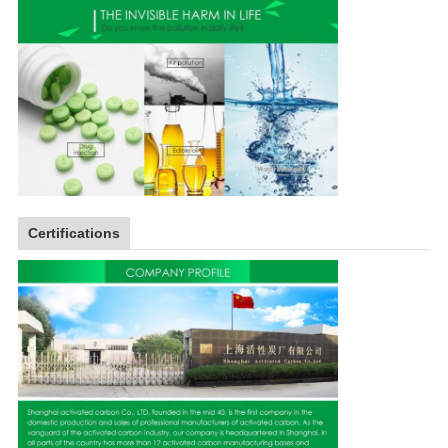
Certifications