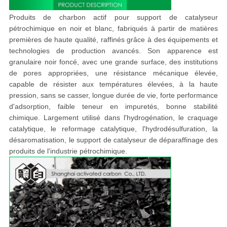
Produits de charbon actif pour support de catalyseur
pétrochimique en noir et blanc, fabriqués à partir de matières
premières de haute qualité, raffinés grâce à des équipements et
technologies de production avancés. Son apparence est
granulaire noir foncé, avec une grande surface, des institutions
de pores appropriées, une résistance mécanique élevée,
capable de résister aux températures élevées, à la haute
pression, sans se casser, longue durée de vie, forte performance
d'adsorption, faible teneur en impuretés, bonne stabilité
chimique. Largement utilisé dans l'hydrogénation, le craquage
catalytique, le reformage catalytique, l'hydrodésulfuration, la
désaromatisation, le support de catalyseur de déparaffinage des
produits de l'industrie pétrochimique.