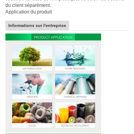
du client séparément.
Application du produit
Informations sur l'entreprise