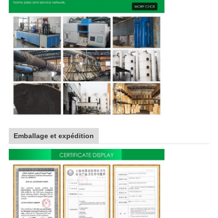
Emballage et expédition